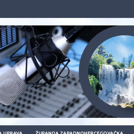
A UPRAVA
ŽUPANIJA ZAPADNOHERCEGOVAČKA