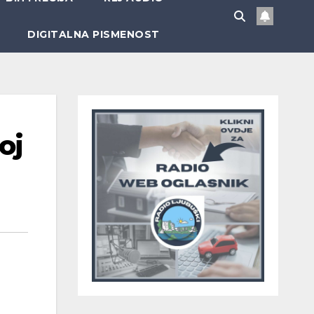
DIGITALNA PISMENOST
oj