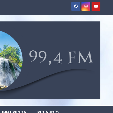
BIH I REGIJA
RLJ AUDIO