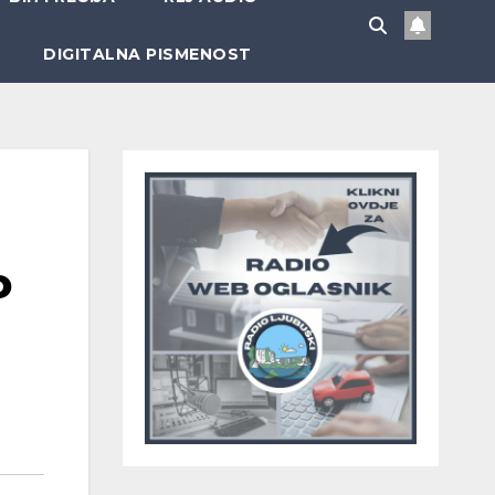
DIGITALNA PISMENOST
o