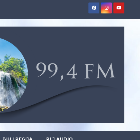
BIH I REGIJA
RLJ AUDIO