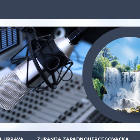
A UPRAVA
ŽUPANIJA ZAPADNOHERCEGOVAČKA