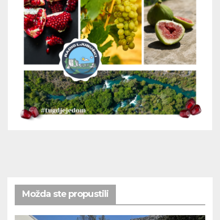
Možda ste propustili