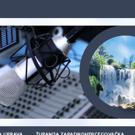
A UPRAVA
ŽUPANIJA ZAPADNOHERCEGOVAČKA