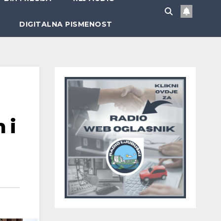
DIGITALNA PISMENOST
 i