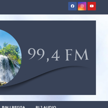
BIH I REGIJA
RLJ AUDIO