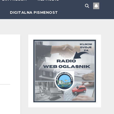
DIGITALNA PISMENOST