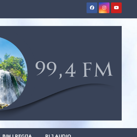
BIH I REGIJA
RLJ AUDIO