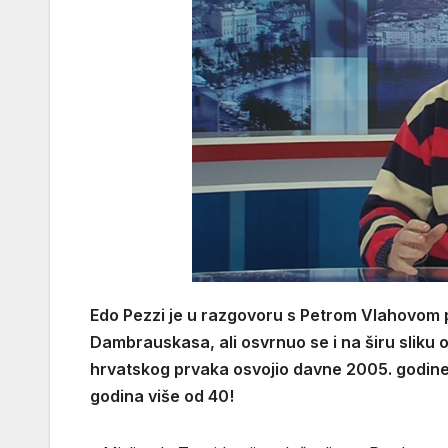
Edo Pezzi je u razgovoru s Petrom Vlahovom
Dambrauskasa, ali osvrnuo se i na širu sliku o
hrvatskog prvaka osvojio davne 2005. godine, 
godina više od 40!