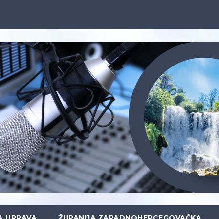
A UPRAVA
ŽUPANIJA ZAPADNOHERCEGOVAČKA