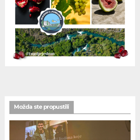
Možda ste propustili