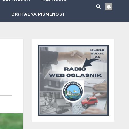
DIGITALNA PISMENOST