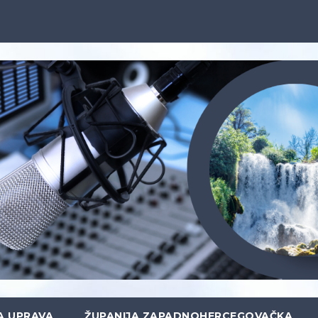
A UPRAVA
ŽUPANIJA ZAPADNOHERCEGOVAČKA