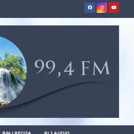
BIH I REGIJA
RLJ AUDIO