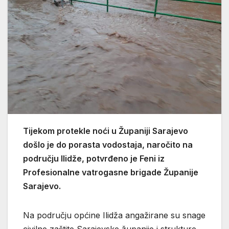
Tijekom protekle noći u Županiji Sarajevo
došlo je do porasta vodostaja, naročito na
području Ilidže, potvrđeno je Feni iz
Profesionalne vatrogasne brigade Županije
Sarajevo.
Na području općine Ilidža angažirane su snage