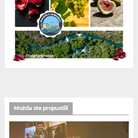
Možda ste propustili