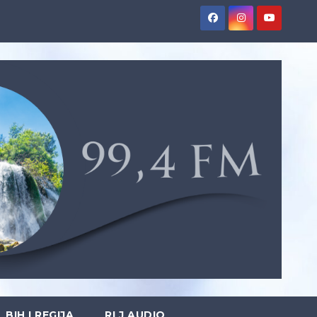
BIH I REGIJA
RLJ AUDIO