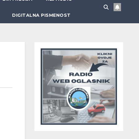
DIGITALNA PISMENOST