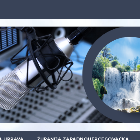
A UPRAVA
ŽUPANIJA ZAPADNOHERCEGOVAČKA