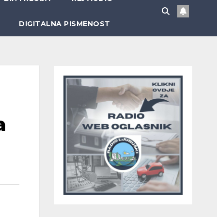
DIGITALNA PISMENOST
a