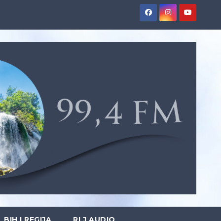
BIH I REGIJA
RLJ AUDIO