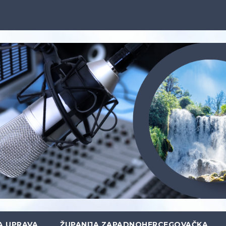
A UPRAVA
ŽUPANIJA ZAPADNOHERCEGOVAČKA