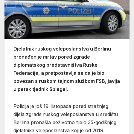
Djelatnik ruskog veleposlanstva u Berlinu
pronađen je mrtav pored zgrade
diplomatskog predstavništva Ruske
Federacije, a pretpostavlja se da je bio
povezan s ruskom tajnom službom FSB, javlja
u petak tjednik Spiegel.
Policija je još 19. listopada pored stražnjeg
dijela zgrade ruskog veleposlanstva u središtu
Berlina pronašla beživotno tijelo 35-godišnjeg
djelatnika veleposlanstva koji je od 2019.