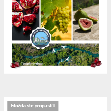
Možda ste propustili