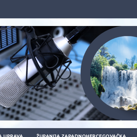
A UPRAVA
ŽUPANIJA ZAPADNOHERCEGOVAČKA