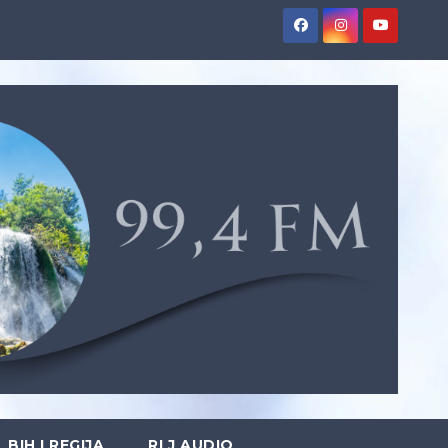
BIH I REGIJA
RLJ AUDIO