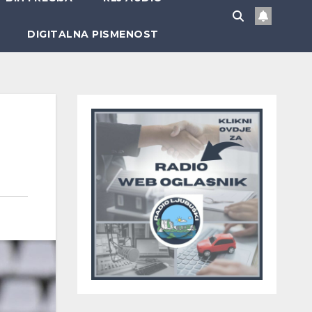
DIGITALNA PISMENOST