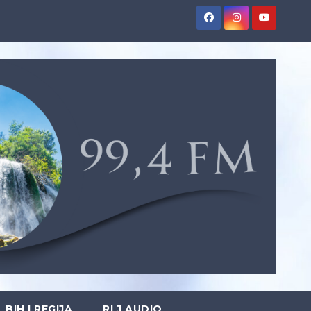
BIH I REGIJA
RLJ AUDIO