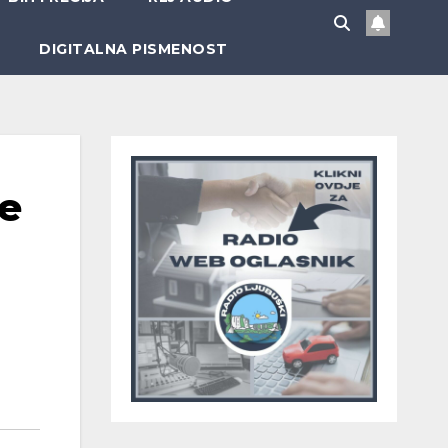
DIGITALNA PISMENOST
se