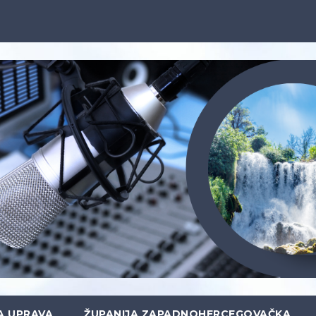
A UPRAVA
ŽUPANIJA ZAPADNOHERCEGOVAČKA