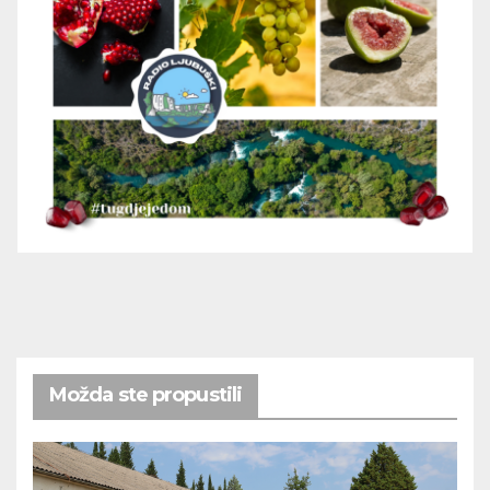
Možda ste propustili