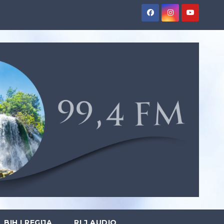
BIH I REGIJA
RLJ AUDIO