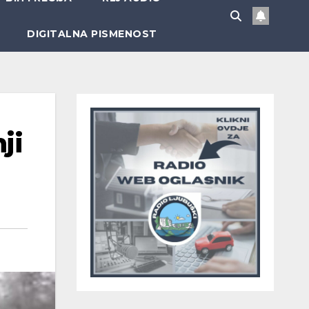
DIGITALNA PISMENOST
ji