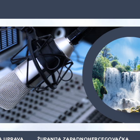
A UPRAVA
ŽUPANIJA ZAPADNOHERCEGOVAČKA