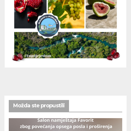
Možda ste propustili