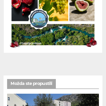
Možda ste propustili