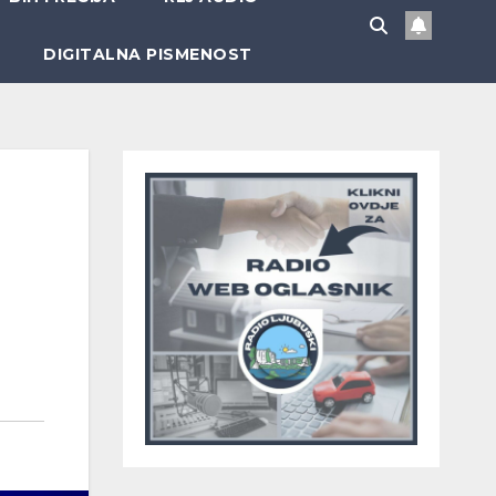
DIGITALNA PISMENOST