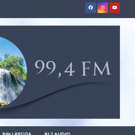
BIH I REGIJA
RLJ AUDIO