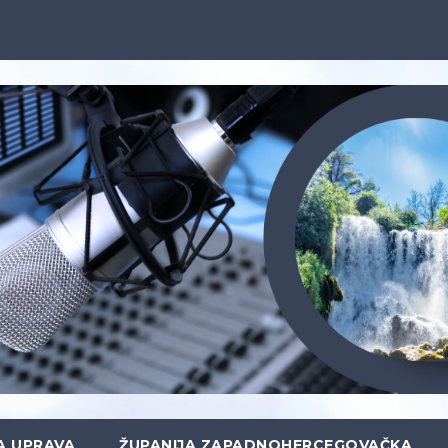
A UPRAVA
ŽUPANIJA ZAPADNOHERCEGOVAČKA