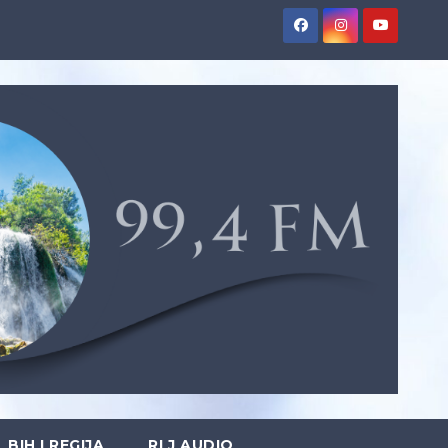
BIH I REGIJA
RLJ AUDIO