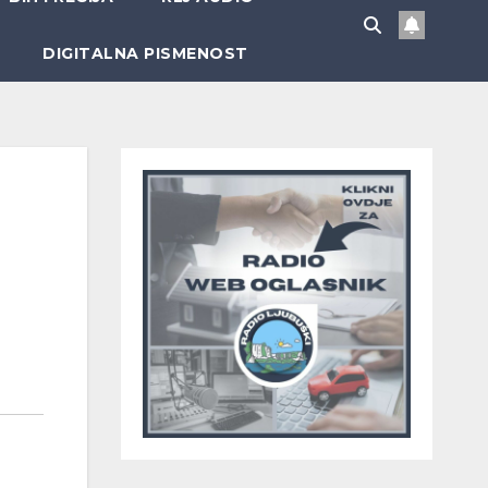
DIGITALNA PISMENOST