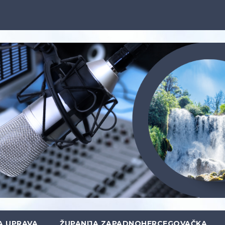
A UPRAVA
ŽUPANIJA ZAPADNOHERCEGOVAČKA