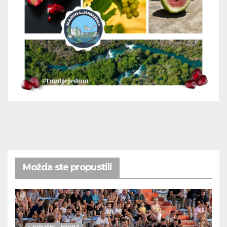
Možda ste propustili