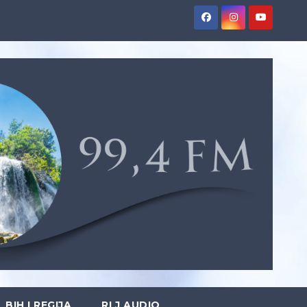
BIH I REGIJA
RLJ AUDIO