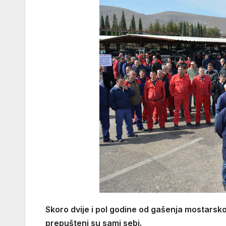
Skoro dvije i pol godine od gašenja mostarsko
prepušteni su sami sebi.