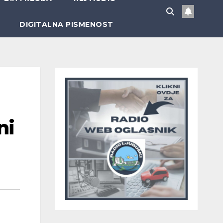
DIGITALNA PISMENOST
ni