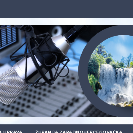
A UPRAVA
ŽUPANIJA ZAPADNOHERCEGOVAČKA