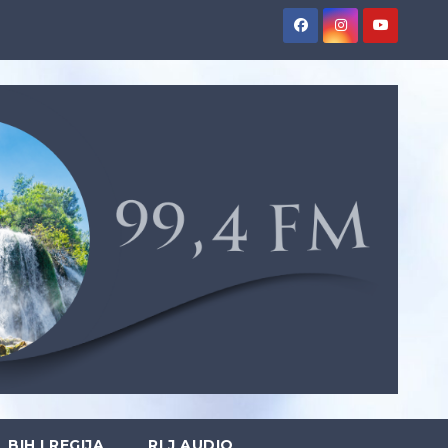
BIH I REGIJA
RLJ AUDIO