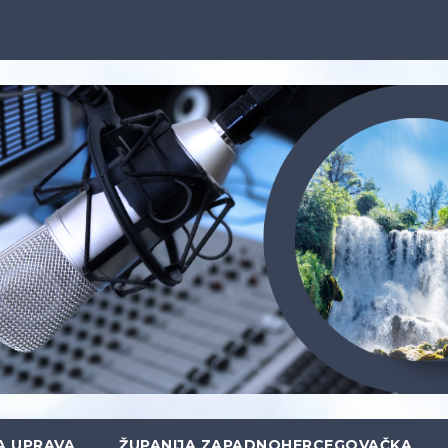
A UPRAVA
ŽUPANIJA ZAPADNOHERCEGOVAČKA