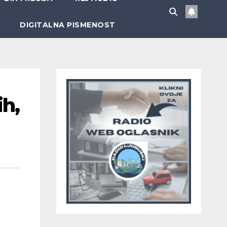
DIGITALNA PISMENOST
ih,