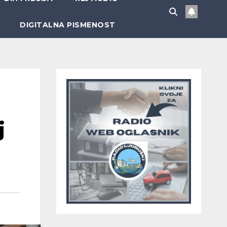
DIGITALNA PISMENOST
j