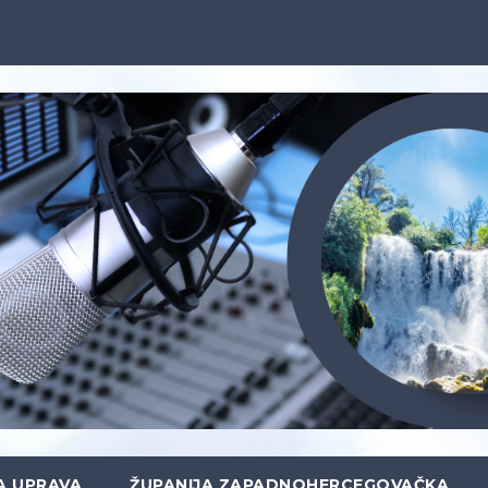
A UPRAVA
ŽUPANIJA ZAPADNOHERCEGOVAČKA