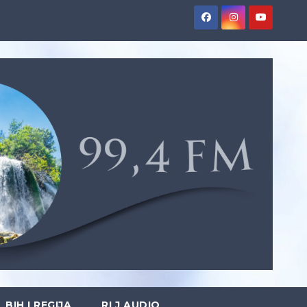
BIH I REGIJA
RLJ AUDIO