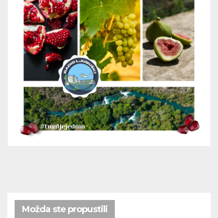
Možda ste propustili