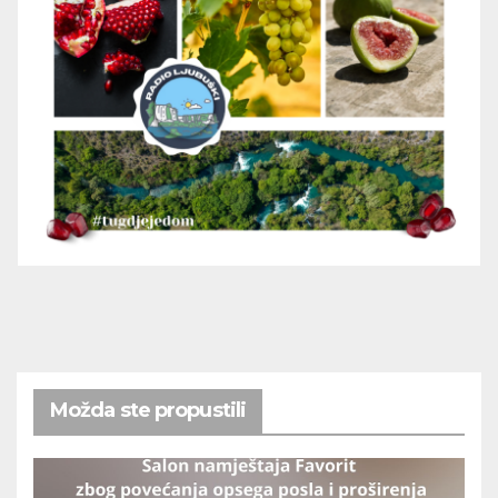
Možda ste propustili