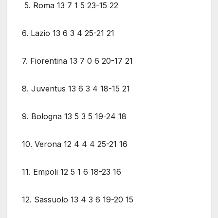
5. Roma 13 7 1 5 23-15 22
6. Lazio 13 6 3 4 25-21 21
7. Fiorentina 13 7 0 6 20-17 21
8. Juventus 13 6 3 4 18-15 21
9. Bologna 13 5 3 5 19-24 18
10. Verona 12 4 4 4 25-21 16
11. Empoli 12 5 1 6 18-23 16
12. Sassuolo 13 4 3 6 19-20 15