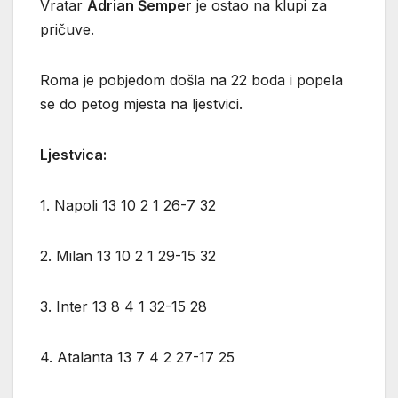
Vratar
Adrian Šemper
je ostao na klupi za
pričuve.
Roma je pobjedom došla na 22 boda i popela
se do petog mjesta na ljestvici.
Ljestvica:
1. Napoli 13 10 2 1 26-7 32
2. Milan 13 10 2 1 29-15 32
3. Inter 13 8 4 1 32-15 28
4. Atalanta 13 7 4 2 27-17 25