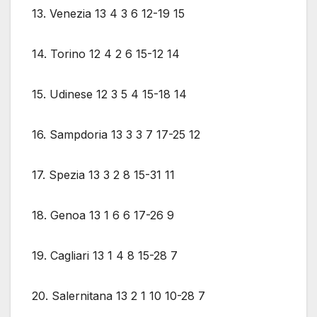
13. Venezia 13 4 3 6 12-19 15
14. Torino 12 4 2 6 15-12 14
15. Udinese 12 3 5 4 15-18 14
16. Sampdoria 13 3 3 7 17-25 12
17. Spezia 13 3 2 8 15-31 11
18. Genoa 13 1 6 6 17-26 9
19. Cagliari 13 1 4 8 15-28 7
20. Salernitana 13 2 1 10 10-28 7