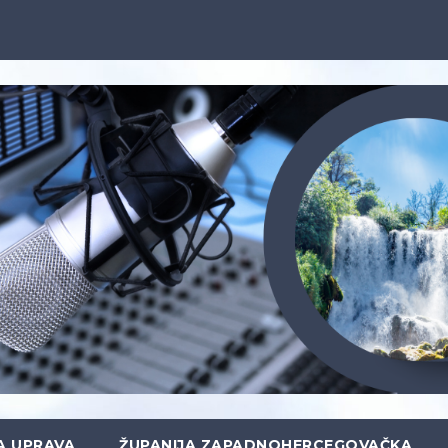
A UPRAVA
ŽUPANIJA ZAPADNOHERCEGOVAČKA