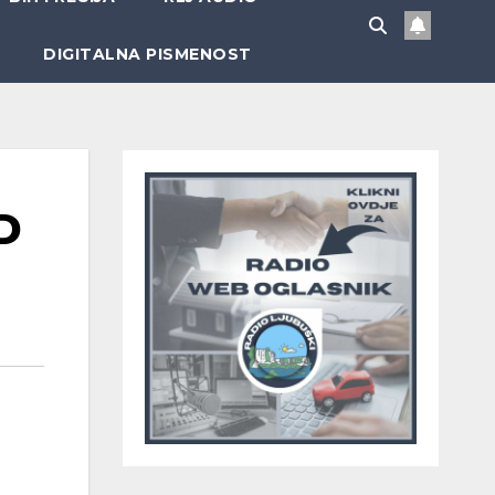
DIGITALNA PISMENOST
D