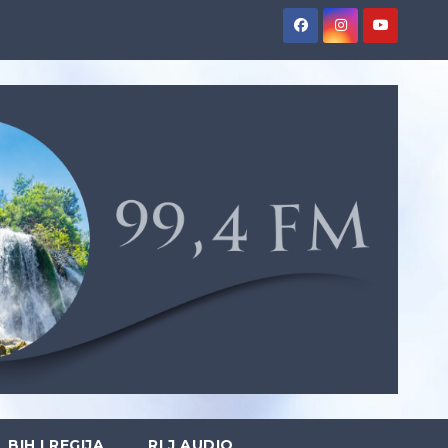
BIH I REGIJA
RLJ AUDIO