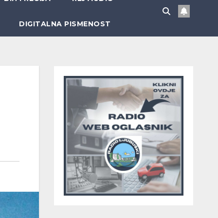
DIGITALNA PISMENOST