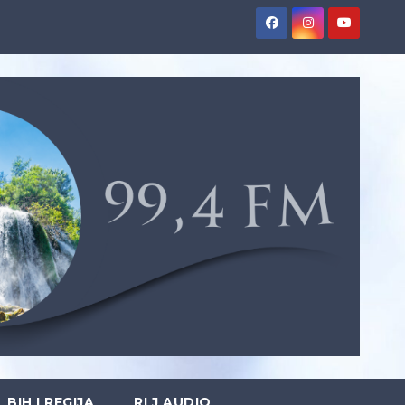
BIH I REGIJA
RLJ AUDIO