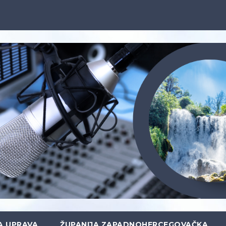
A UPRAVA
ŽUPANIJA ZAPADNOHERCEGOVAČKA