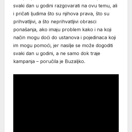
svaki dan u godini razgovarati na ovu temu, ali
i pričati ljudima što su njihova prava, što su
prihvatljivi, a što neprihvatljivi obrasci
ponašanja, ako imaju problem kako i na koji
način mogu doći do ustanova i pojedinaca koji
im mogu pomoći, jer nasilje se može dogoditi
svaki dan u godini, a ne samo dok traje
kampanja – poručila je Buzaljko.