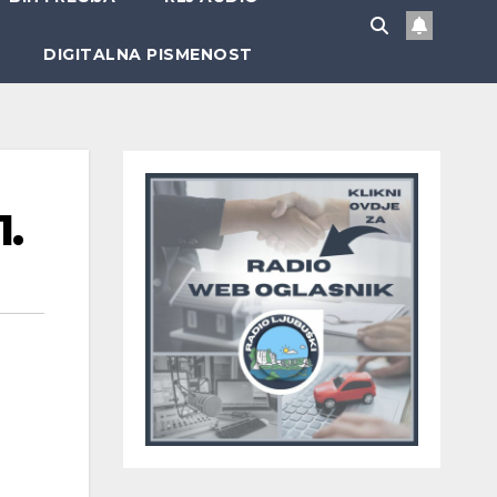
DIGITALNA PISMENOST
1.