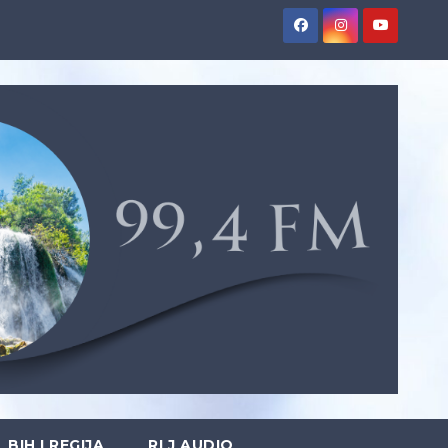
BIH I REGIJA
RLJ AUDIO