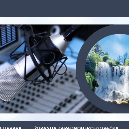
A UPRAVA
ŽUPANIJA ZAPADNOHERCEGOVAČKA