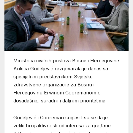
Ministrica civilnih poslova Bosne i Hercegovine
Ankica Gudeljević razgovarala je danas sa
specijalnim predstavnikom Svjetske
zdravstvene organizacije za Bosnu i
Hercegovinu Erwinom Cooremanom o
dosadašnjoj suradnji i daljnjim prioritetima.
Gudeljević i Cooreman suglasili su se da je
veliki broj aktivnosti od interesa za građane