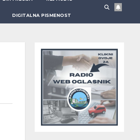
DIGITALNA PISMENOST