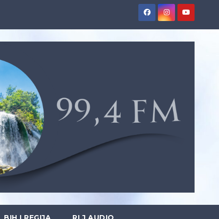
BIH I REGIJA
RLJ AUDIO