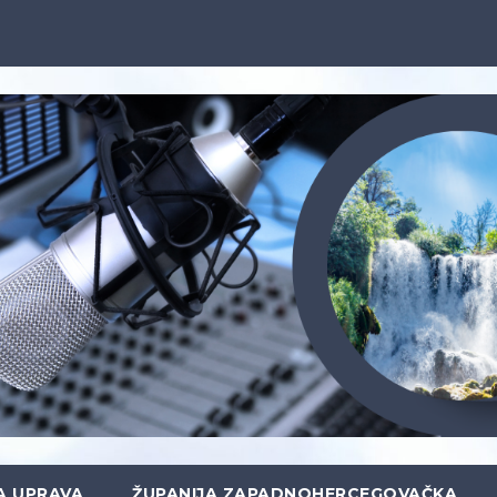
A UPRAVA
ŽUPANIJA ZAPADNOHERCEGOVAČKA