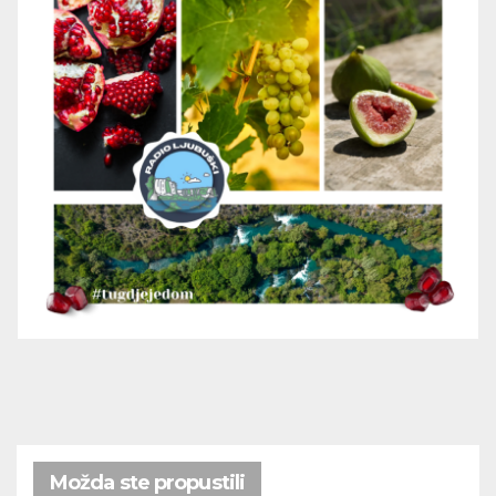
Možda ste propustili