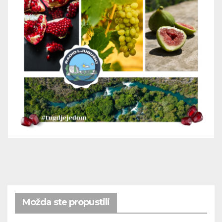
Možda ste propustili