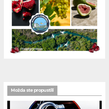
Možda ste propustili