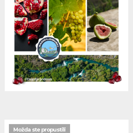
Možda ste propustili