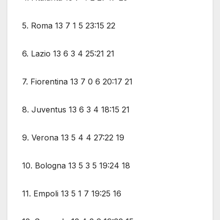
5. Roma 13 7 1 5 23:15 22
6. Lazio 13 6 3 4 25:21 21
7. Fiorentina 13 7 0 6 20:17 21
8. Juventus 13 6 3 4 18:15 21
9. Verona 13 5 4 4 27:22 19
10. Bologna 13 5 3 5 19:24 18
11. Empoli 13 5 1 7 19:25 16