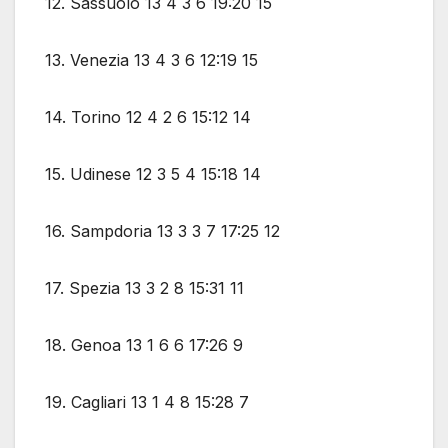
12. Sassuolo 13 4 3 6 19:20 15
13. Venezia 13 4 3 6 12:19 15
14. Torino 12 4 2 6 15:12 14
15. Udinese 12 3 5 4 15:18 14
16. Sampdoria 13 3 3 7 17:25 12
17. Spezia 13 3 2 8 15:31 11
18. Genoa 13 1 6 6 17:26 9
19. Cagliari 13 1 4 8 15:28 7