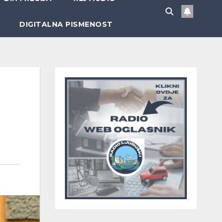
DIGITALNA PISMENOST