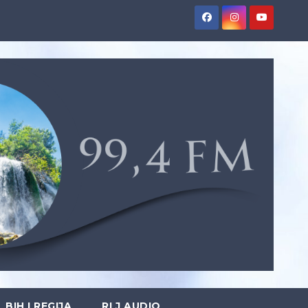
BIH I REGIJA
RLJ AUDIO