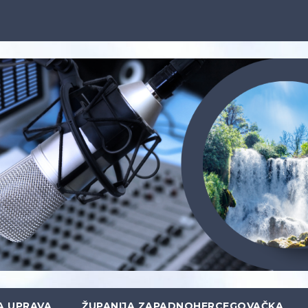
A UPRAVA
ŽUPANIJA ZAPADNOHERCEGOVAČKA