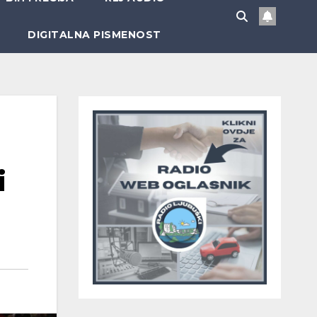
DIGITALNA PISMENOST
i