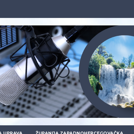
A UPRAVA
ŽUPANIJA ZAPADNOHERCEGOVAČKA