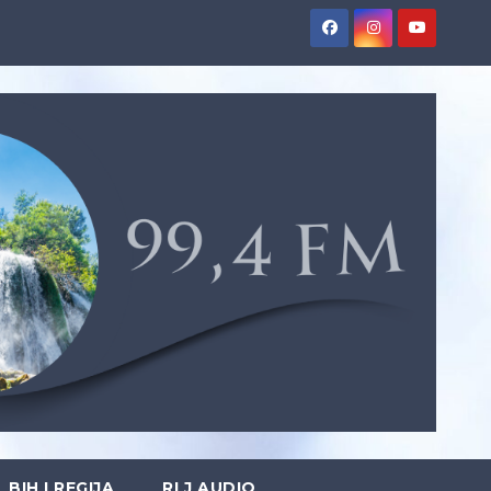
BIH I REGIJA
RLJ AUDIO