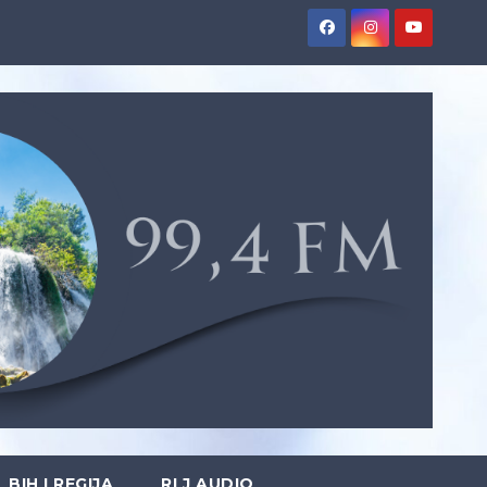
BIH I REGIJA
RLJ AUDIO