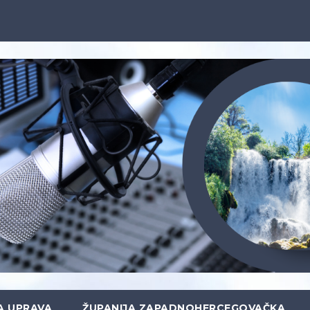
A UPRAVA
ŽUPANIJA ZAPADNOHERCEGOVAČKA