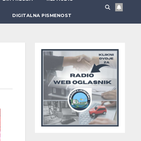
DIGITALNA PISMENOST