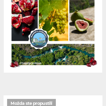
Možda ste propustili