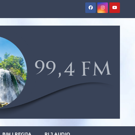
BIH I REGIJA
RLJ AUDIO