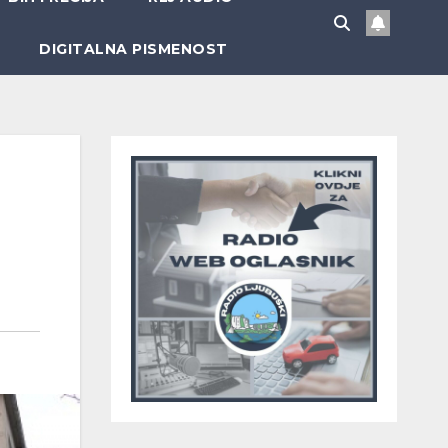
DIGITALNA PISMENOST