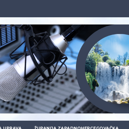
A UPRAVA
ŽUPANIJA ZAPADNOHERCEGOVAČKA