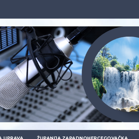
A UPRAVA
ŽUPANIJA ZAPADNOHERCEGOVAČKA