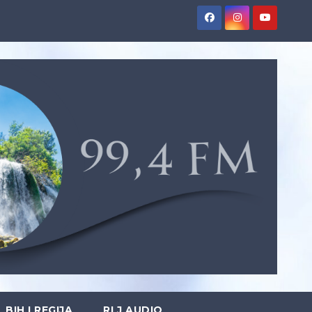
BIH I REGIJA
RLJ AUDIO