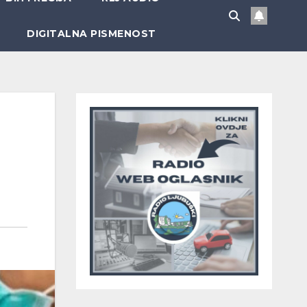
DIGITALNA PISMENOST