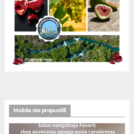
Možda ste propustili