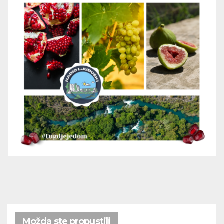
Možda ste propustili