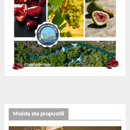
Možda ste propustili