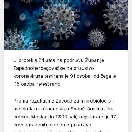
U protekla 24 sata na području Županije
Zapadnohercegovačke na prisustvo
koronavirusa testirana je 91 osoba, od čega je
15 osoba retestirano.
Prema rezultatima Zavoda za mikrobiologiju i
molekularnu dijagnostiku Sveučilišne kliničke
bolnice Mostar do 12:00 sati, registrirano je 17
novozaraženih osoba na prisustvo