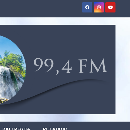
BIH I REGIJA
RLJ AUDIO