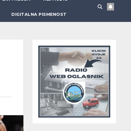
DIGITALNA PISMENOST