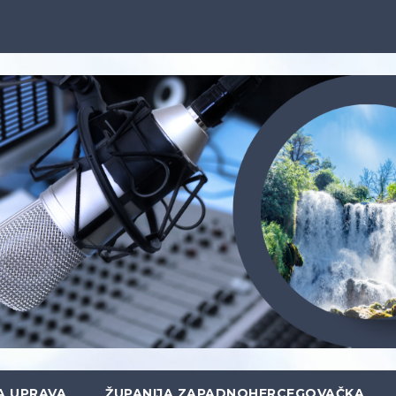
A UPRAVA
ŽUPANIJA ZAPADNOHERCEGOVAČKA