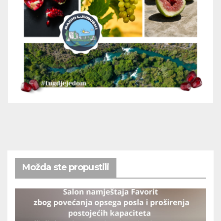
Možda ste propustili