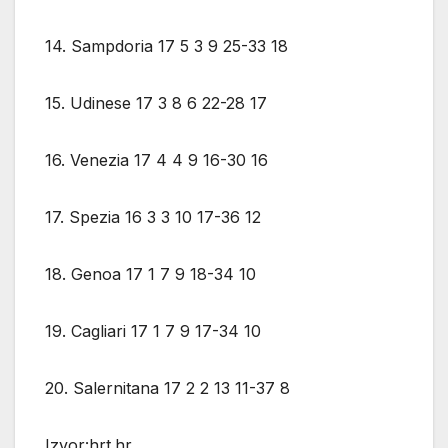
14. Sampdoria 17 5 3 9 25-33 18
15. Udinese 17 3 8 6 22-28 17
16. Venezia 17 4 4 9 16-30 16
17. Spezia 16 3 3 10 17-36 12
18. Genoa 17 1 7 9 18-34 10
19. Cagliari 17 1 7 9 17-34 10
20. Salernitana 17 2 2 13 11-37 8
Izvor:hrt.hr