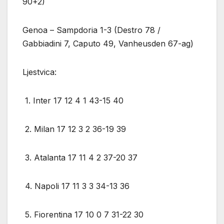
90+2)
Genoa – Sampdoria 1-3 (Destro 78 /
Gabbiadini 7, Caputo 49, Vanheusden 67-ag)
Ljestvica:
1. Inter 17 12 4 1 43-15 40
2. Milan 17 12 3 2 36-19 39
3. Atalanta 17 11 4 2 37-20 37
4. Napoli 17 11 3 3 34-13 36
5. Fiorentina 17 10 0 7 31-22 30