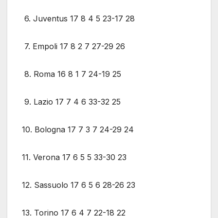
6. Juventus 17 8 4 5 23-17 28
7. Empoli 17 8 2 7 27-29 26
8. Roma 16 8 1 7 24-19 25
9. Lazio 17 7 4 6 33-32 25
10. Bologna 17 7 3 7 24-29 24
11. Verona 17 6 5 5 33-30 23
12. Sassuolo 17 6 5 6 28-26 23
13. Torino 17 6 4 7 22-18 22