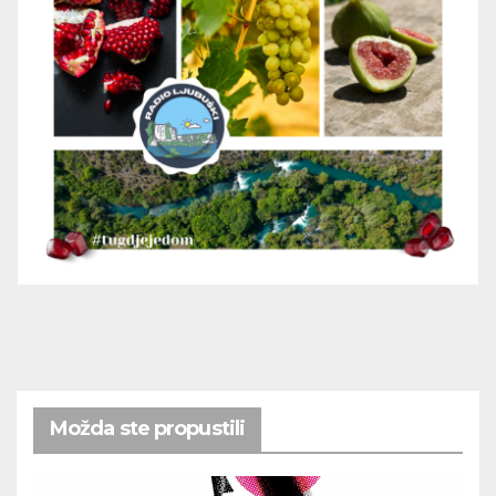
Možda ste propustili