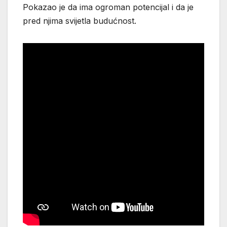
Pokazao je da ima ogroman potencijal i da je
pred njima svijetla budućnost.