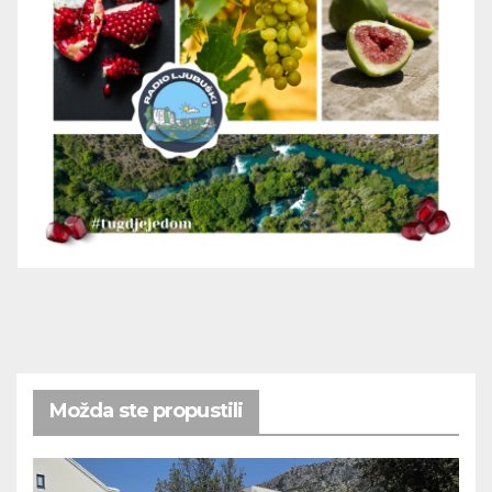
Možda ste propustili