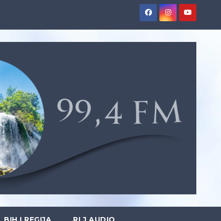
BIH I REGIJA
RLJ AUDIO