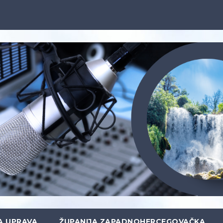
A UPRAVA
ŽUPANIJA ZAPADNOHERCEGOVAČKA