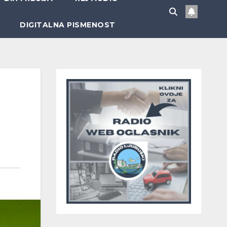
DIGITALNA PISMENOST